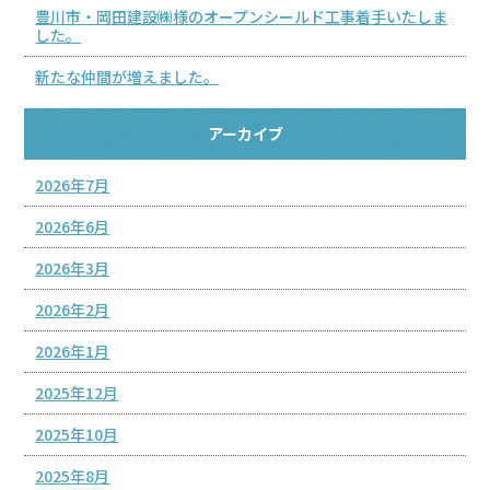
豊川市・岡田建設㈱様のオープンシールド工事着手いたしま
した。
新たな仲間が増えました。
アーカイブ
2026年7月
2026年6月
2026年3月
2026年2月
2026年1月
2025年12月
2025年10月
2025年8月