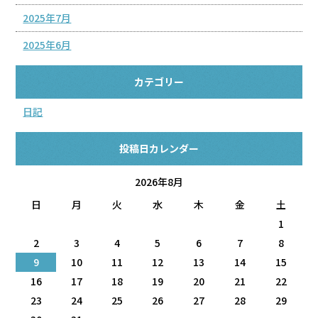
2025年7月
2025年6月
カテゴリー
日記
投稿日カレンダー
2026年8月
日
月
火
水
木
金
土
1
2
3
4
5
6
7
8
9
10
11
12
13
14
15
16
17
18
19
20
21
22
23
24
25
26
27
28
29