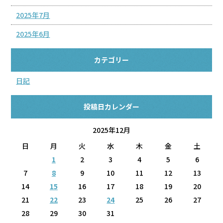
2025年7月
2025年6月
カテゴリー
日記
投稿日カレンダー
2025年12月
日
月
火
水
木
金
土
1
2
3
4
5
6
7
8
9
10
11
12
13
14
15
16
17
18
19
20
21
22
23
24
25
26
27
28
29
30
31