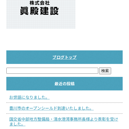
ブログトップ
最近の投稿
お世話になりました。
豊川市のオープンシールド到達いたしました。
国交省中部地方整備局・清水港湾事務所長様より表彰を受け
ました。