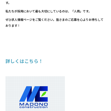
す。
私たちが採用において最も大切にしているのは、「人柄」です。
ぜひ求人情報ページをご覧ください。皆さまのご応募を心よりお待ちして
おります！
詳しくはこちら！