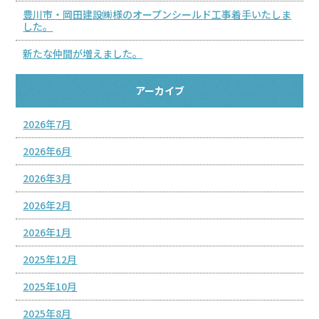
豊川市・岡田建設㈱様のオープンシールド工事着手いたしま
した。
新たな仲間が増えました。
アーカイブ
2026年7月
2026年6月
2026年3月
2026年2月
2026年1月
2025年12月
2025年10月
2025年8月